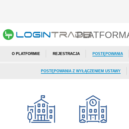
PLATFORM
O PLATFORMIE
REJESTRACJA
POSTĘPOWANIA
POSTĘPOWANIA Z WYŁĄCZENIEM USTAWY