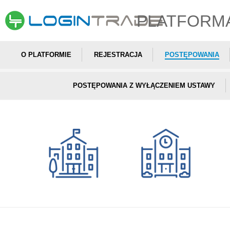
PLATFORM
O PLATFORMIE
REJESTRACJA
POSTĘPOWANIA
POSTĘPOWANIA Z WYŁĄCZENIEM USTAWY