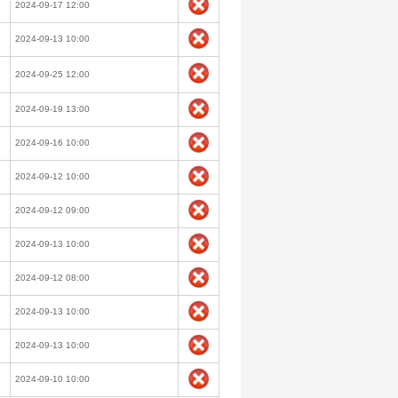
2024-09-17 12:00
2024-09-13 10:00
2024-09-25 12:00
2024-09-19 13:00
2024-09-16 10:00
2024-09-12 10:00
2024-09-12 09:00
2024-09-13 10:00
2024-09-12 08:00
2024-09-13 10:00
2024-09-13 10:00
2024-09-10 10:00