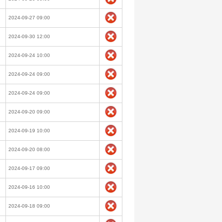
2024-09-27 09:00
2024-09-30 12:00
2024-09-24 10:00
2024-09-24 09:00
2024-09-24 09:00
2024-09-20 09:00
2024-09-19 10:00
2024-09-20 08:00
2024-09-17 09:00
2024-09-16 10:00
2024-09-18 09:00