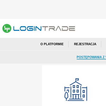
O PLATFORMIE
REJESTRACJA
POSTĘPOWANIA Z