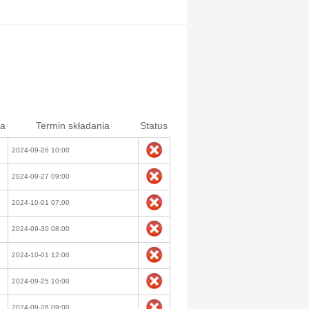
ia
Termin składania
Status
2024-09-26 10:00
2024-09-27 09:00
2024-10-01 07:00
2024-09-30 08:00
2024-10-01 12:00
2024-09-25 10:00
2024-09-26 09:00