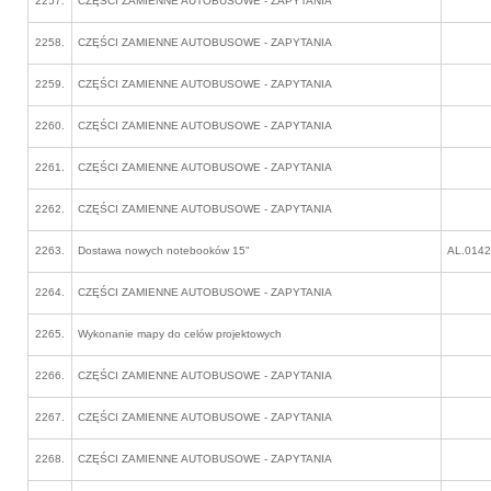
2257.
CZĘŚCI ZAMIENNE AUTOBUSOWE - ZAPYTANIA
2258.
CZĘŚCI ZAMIENNE AUTOBUSOWE - ZAPYTANIA
2259.
CZĘŚCI ZAMIENNE AUTOBUSOWE - ZAPYTANIA
2260.
CZĘŚCI ZAMIENNE AUTOBUSOWE - ZAPYTANIA
2261.
CZĘŚCI ZAMIENNE AUTOBUSOWE - ZAPYTANIA
2262.
CZĘŚCI ZAMIENNE AUTOBUSOWE - ZAPYTANIA
2263.
Dostawa nowych notebooków 15"
AL.0142
2264.
CZĘŚCI ZAMIENNE AUTOBUSOWE - ZAPYTANIA
2265.
Wykonanie mapy do celów projektowych
2266.
CZĘŚCI ZAMIENNE AUTOBUSOWE - ZAPYTANIA
2267.
CZĘŚCI ZAMIENNE AUTOBUSOWE - ZAPYTANIA
2268.
CZĘŚCI ZAMIENNE AUTOBUSOWE - ZAPYTANIA