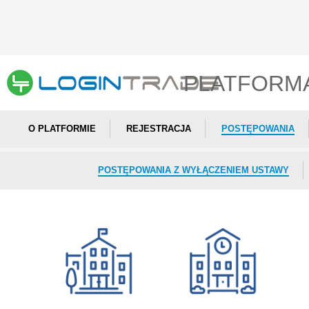
PLATFORM
O PLATFORMIE
REJESTRACJA
POSTĘPOWANIA
POSTĘPOWANIA Z WYŁĄCZENIEM USTAWY