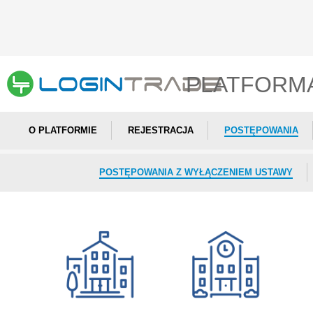
PLATFORM
O PLATFORMIE
REJESTRACJA
POSTĘPOWANIA
POSTĘPOWANIA Z WYŁĄCZENIEM USTAWY