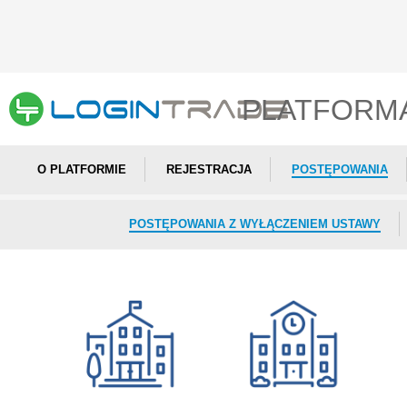
PLATFORM
O PLATFORMIE
REJESTRACJA
POSTĘPOWANIA
POSTĘPOWANIA Z WYŁĄCZENIEM USTAWY