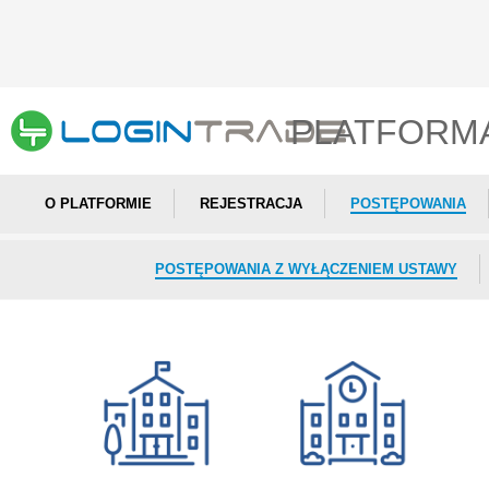
PLATFORM
O PLATFORMIE
REJESTRACJA
POSTĘPOWANIA
POSTĘPOWANIA Z WYŁĄCZENIEM USTAWY