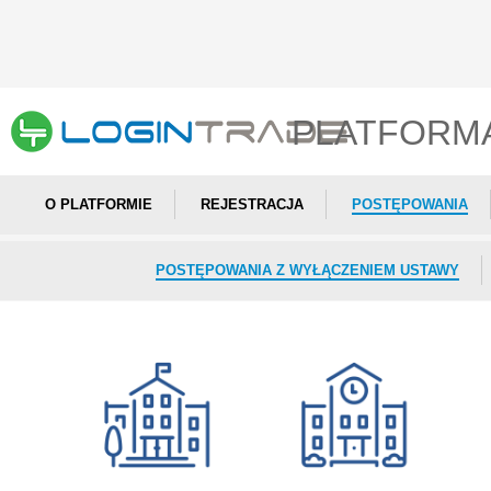
PLATFORM
O PLATFORMIE
REJESTRACJA
POSTĘPOWANIA
POSTĘPOWANIA Z WYŁĄCZENIEM USTAWY