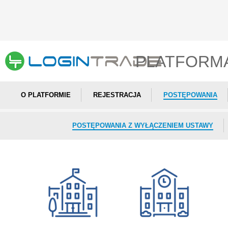
PLATFORM
O PLATFORMIE
REJESTRACJA
POSTĘPOWANIA
POSTĘPOWANIA Z WYŁĄCZENIEM USTAWY