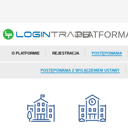
PLATFORM
O PLATFORMIE
REJESTRACJA
POSTĘPOWANIA
POSTĘPOWANIA Z WYŁĄCZENIEM USTAWY