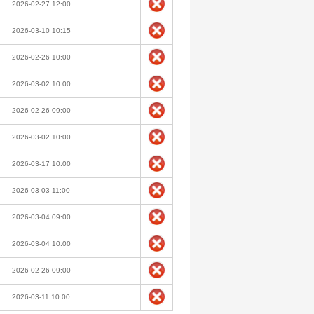
2026-02-27 12:00
2026-03-10 10:15
2026-02-26 10:00
2026-03-02 10:00
2026-02-26 09:00
2026-03-02 10:00
2026-03-17 10:00
2026-03-03 11:00
2026-03-04 09:00
2026-03-04 10:00
2026-02-26 09:00
2026-03-11 10:00