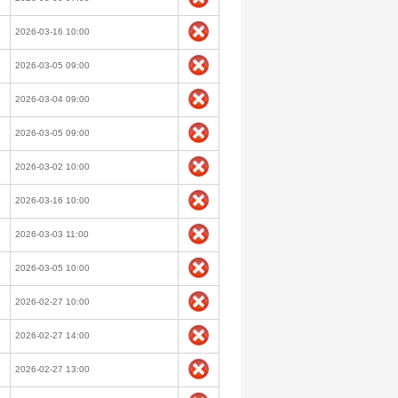
2026-03-16 10:00
2026-03-05 09:00
2026-03-04 09:00
2026-03-05 09:00
2026-03-02 10:00
2026-03-16 10:00
2026-03-03 11:00
2026-03-05 10:00
2026-02-27 10:00
2026-02-27 14:00
2026-02-27 13:00