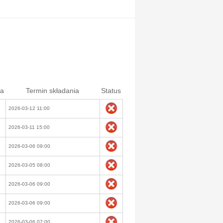
ia
Termin składania
Status
2026-03-12 11:00
2026-03-11 15:00
2026-03-06 09:00
2026-03-05 08:00
2026-03-06 09:00
2026-03-06 09:00
2026-03-06 07:00