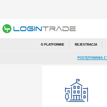
O PLATFORMIE
REJESTRACJA
POSTĘPOWANIA Z