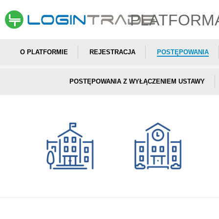
PLATFORM
O PLATFORMIE
REJESTRACJA
POSTĘPOWANIA
POSTĘPOWANIA Z WYŁĄCZENIEM USTAWY