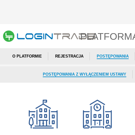
PLATFORM
O PLATFORMIE
REJESTRACJA
POSTĘPOWANIA
POSTĘPOWANIA Z WYŁĄCZENIEM USTAWY