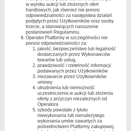
w wyniku aukcji lub złożonych ofert
handlowych, jak również nie ponosi
odpowiedzialności za następstwa działań
podjętych przez Użytkowników oraz osoby
trzecie, a stanowiących naruszenie
postanowień Regulaminu.
Operator Platformy w szczególności nie
ponosi odpowiedzialności za:
jakość, bezpieczeństwo lub legalność
dostarczanych przez Wykonawców
towarów lub usług,
prawdziwość i rzetelność informacji
podawanych przez Użytkowników
niezawarcie przez Użytkowników
umowy
utrudnienia lub niemożność
uczestniczenia w aukcji lub złożenia
oferty z przyczyn niezależnych od
Operatora
szkody powstałe z tytułu
niewykonania lub nienależytego
wykonania umów zawartych za
pośrednictwem Platformy zakupowej,