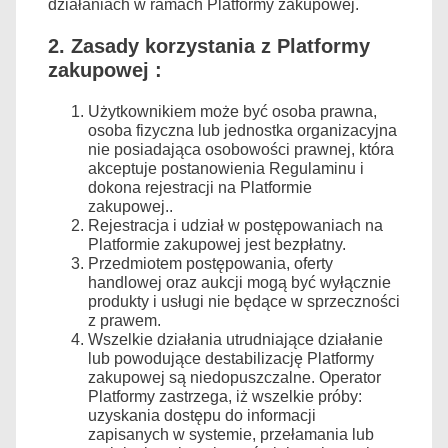
działaniach w ramach Platformy zakupowej.
2. Zasady korzystania z Platformy
zakupowej :
Użytkownikiem może być osoba prawna,
osoba fizyczna lub jednostka organizacyjna
nie posiadająca osobowości prawnej, która
akceptuje postanowienia Regulaminu i
dokona rejestracji na Platformie
zakupowej..
Rejestracja i udział w postępowaniach na
Platformie zakupowej jest bezpłatny.
Przedmiotem postępowania, oferty
handlowej oraz aukcji mogą być wyłącznie
produkty i usługi nie będące w sprzeczności
z prawem.
Wszelkie działania utrudniające działanie
lub powodujące destabilizację Platformy
zakupowej są niedopuszczalne. Operator
Platformy zastrzega, iż wszelkie próby:
uzyskania dostępu do informacji
zapisanych w systemie, przełamania lub